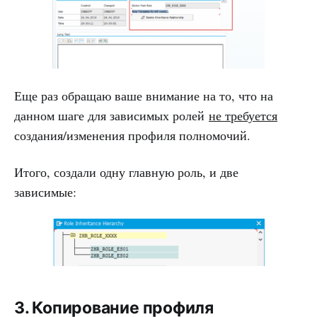
Еще раз обращаю ваше внимание на то, что на
данном шаге для зависимых ролей
не требуется
создания/изменения профиля полномочий.
Итого, создали одну главную роль, и две
зависимые:
3. Копирование профиля