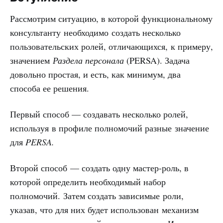
Рассмотрим ситуацию, в которой функциональному
консультанту необходимо создать несколько
пользовательских ролей, отличающихся, к примеру,
значением
Раздела персонала
(PERSA). Задача
довольно простая, и есть, как минимум, два
способа ее решения.
Первый способ — создавать несколько ролей,
используя в профиле полномочий разные значение
для
PERSA.
Второй способ — создать одну мастер-роль, в
которой определить необходимый набор
полномочий. Затем создать зависимые роли,
указав, что для них будет использован механизм