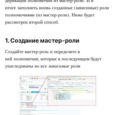
деривации полномочий из мастер-роли. И в
итоге заполнить вновь созданные (зависимые) роли
полномочиями (из мастер-роли). Ниже будет
рассмотрен второй способ.
1. Создание мастер-роли
Создайте мастер-роль и определите в
ней полномочия, которые в последующем будут
унаследованы во все
зависимые
роли