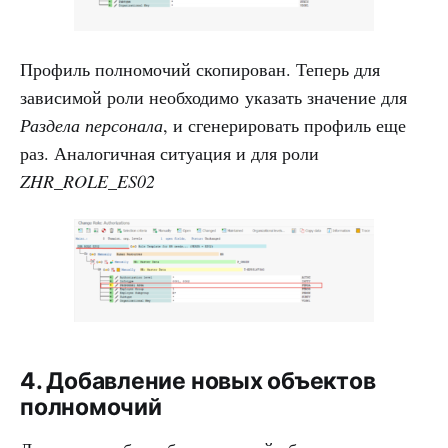
Профиль полномочий скопирован. Теперь для
зависимой роли необходимо указать значение для
Раздела персонала
, и сгенерировать профиль еще
раз. Аналогичная ситуация и для роли
ZHR_ROLE_ES02
4. Добавление новых объектов
полномочий