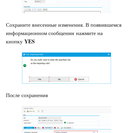
Сохраните внесенные изменения. В появившемся
информационном сообщении нажмите на
YES
кнопку
После сохранения