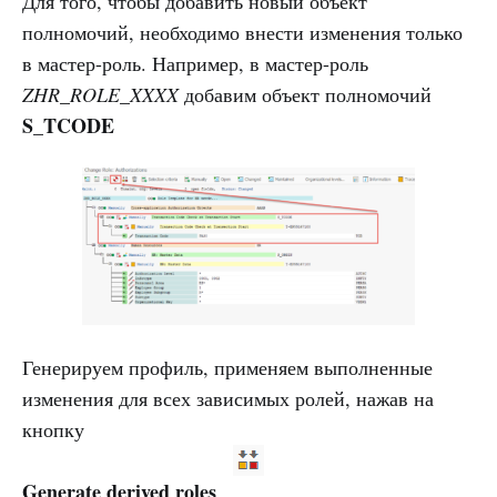
Для того, чтобы добавить новый объект
полномочий, необходимо внести изменения только
в мастер-роль. Например, в мастер-роль
ZHR_ROLE_XXXX
добавим объект полномочий
S_TCODE
Генерируем профиль, применяем выполненные
изменения для всех зависимых ролей, нажав на
кнопку
Generate derived roles
.