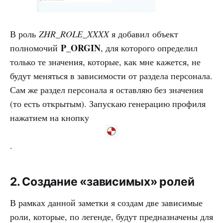
В роль
ZHR_ROLE_XXXX
я добавил объект
P_ORGIN
полномочий
, для которого определил
только те значения, которые, как мне кажется, не
будут меняться в зависимости от раздела персонала.
Сам же раздел персонала я оставляю без значения
(то есть открытым). Запускаю генерацию профиля
нажатием на кнопку
.
2. Создание «зависимых» ролей
В рамках данной заметки я создам две зависимые
роли, которые, по легенде, будут предназначены для