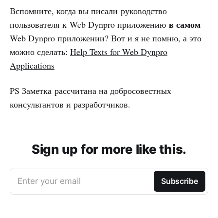
Вспомните, когда вы писали руководство
в самом
пользователя к Web Dynpro приложению
Web Dynpro приложении? Вот и я не помню, а это
можно сделать:
Help Texts for Web Dynpro
Applications
PS Заметка рассчитана на добросовестных
консультантов и разработчиков.
Sign up for more like this.
Enter your email
Subscribe