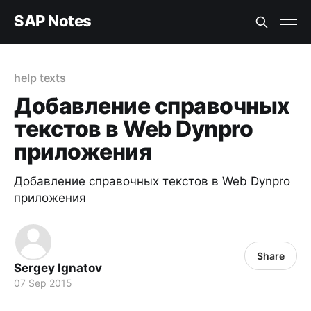
SAP Notes
help texts
Добавление справочных
текстов в Web Dynpro
приложения
Добавление справочных текстов в Web Dynpro
приложения
Share
Sergey Ignatov
07 Sep 2015