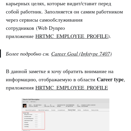
карьерных целях, которые видит/ставит перед
собой работник. Заполняется он самим работником
через сервисы самообслуживания
сотрудников (Web Dynpro
приложение
HRTMC_EMPLOYEE_PROFILE
).
Более подробно см.
Career Goal (Infotype 7407)
В данной заметке я хочу обратить внимание на
Career type
информацию, отображаемую в области
,
приложения
HRTMC_EMPLOYEE_PROFILE