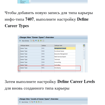
Чтобы добавить новую запись для типа карьеры
7407
Define
инфо-типа
, выполните настройку
Career Types
Define Career Levels
Затем выполните настройку
для вновь созданного типа карьеры