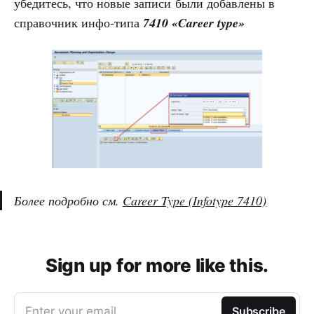
убедитесь, что новые записи были добавлены в
справочник инфо-типа
7410 «Career type»
Более подробно см.
Career Type (Infotype 7410)
Sign up for more like this.
Enter your email
Subscribe