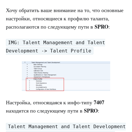
Хочу обратить ваше внимание на то, что основные
настройки, относящиеся к профилю таланта,
SPRO
располагаются по следующему пути в
:
IMG: Talent Management and Talent
Development -> Talent Profile
7407
Настройка, относящаяся к инфо-типу
SPRO
находится по следующему пути в
:
Talent Management and Talent Development