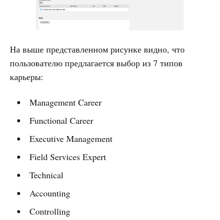
На выше представленном рисунке видно, что
пользователю предлагается выбор из 7 типов
карьеры:
Management Career
Functional Career
Executive Management
Field Services Expert
Technical
Accounting
Controlling