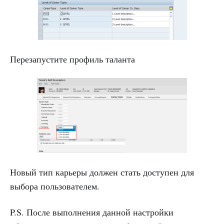
Перезапустите профиль таланта
Новый тип карьеры должен стать доступен для
выбора пользователем.
P.S. После выполнения данной настройки