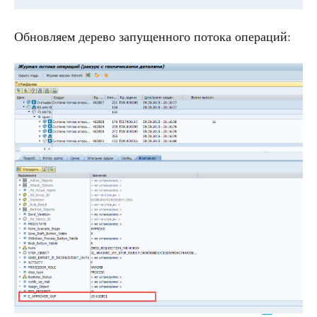
Обновляем дерево запущенного потока операций: