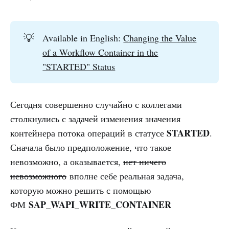
💡
Available in English:
Changing the Value
of a Workflow Container in the
"STARTED" Status
Сегодня совершенно случайно с коллегами
столкнулись с задачей изменения значения
STARTED
контейнера потока операций в статусе
.
Сначала было предположение, что такое
невозможно, а оказывается,
нет ничего
невозможного
вполне себе реальная задача,
которую можно решить с помощью
SAP_WAPI_WRITE_CONTAINER
ФМ