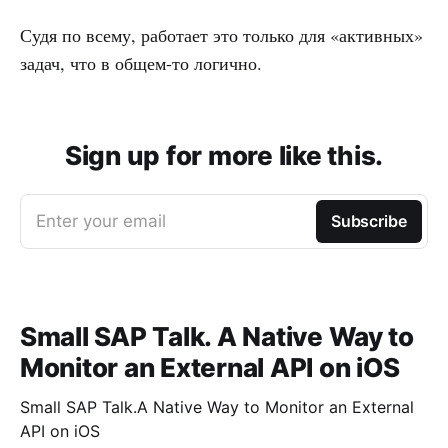
Судя по всему, работает это только для «активных»
задач, что в общем-то логично.
Sign up for more like this.
Enter your email
Subscribe
Small SAP Talk. A Native Way to
Monitor an External API on iOS
Small SAP Talk.A Native Way to Monitor an External
API on iOS