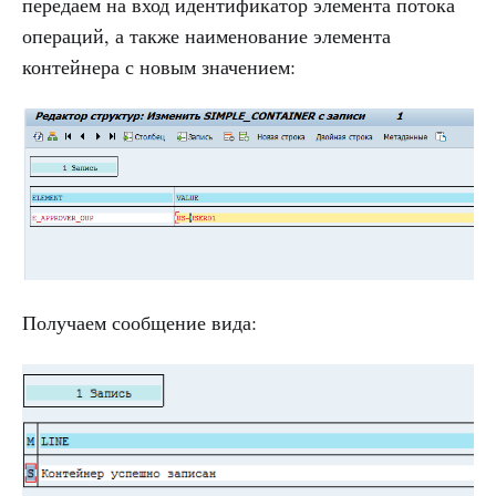
передаем на вход идентификатор элемента потока
операций, а также наименование элемента
контейнера с новым значением:
Получаем сообщение вида: