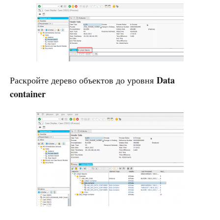
Data
Раскройте дерево объектов до уровня
container