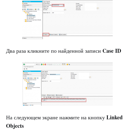
Case ID
Два раза кликните по найденной записи
Linked
На следующем экране нажмите на кнопку
Objects