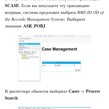
SCASE
. Если вы запускаете эту транзакцию
впервые, система предложит выбрать
RMS ID (ID of
the Records Managament System).
Выберите
ASR_POBJ
значение
Cases
Process
В диспетчере объектов выберите
->
Search