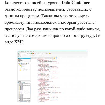
Data Container
Количество записей на уровне
равно количеству пользователей, работавших с
данным процессом. Также вы можете увидеть
время/дату, имя пользователя, который работал с
процессом. Два раза кликнув по какой-либо записи,
вы получите содержимое процесса (его структуру) в
XML
виде