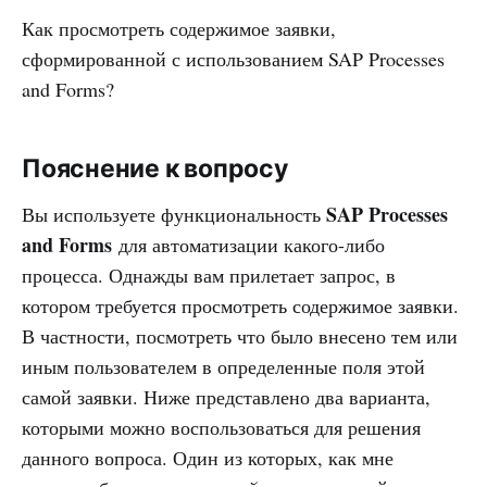
Как просмотреть содержимое заявки,
сформированной с использованием SAP Processes
and Forms?
Пояснение к вопросу
SAP Processes
Вы используете функциональность
and Forms
для автоматизации какого-либо
процесса. Однажды вам прилетает запрос, в
котором требуется просмотреть содержимое заявки.
В частности, посмотреть что было внесено тем или
иным пользователем в определенные поля этой
самой заявки. Ниже представлено два варианта,
которыми можно воспользоваться для решения
данного вопроса. Один из которых, как мне