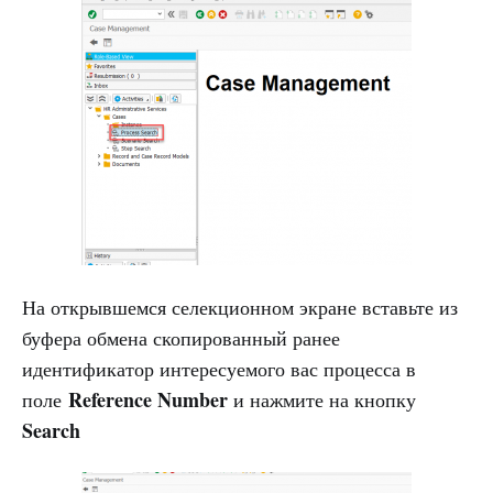
На открывшемся селекционном экране вставьте из
буфера обмена скопированный ранее
идентификатор интересуемого вас процесса в
Reference Number
поле
и нажмите на кнопку
Search