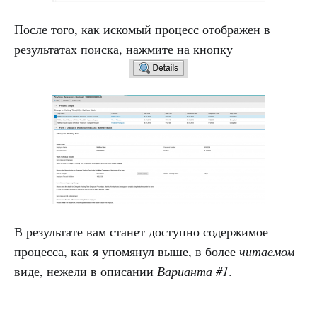
После того, как искомый процесс отображен в
результатах поиска, нажмите на кнопку
В результате вам станет доступно содержимое
процесса, как я упомянул выше, в более
читаемом
виде, нежели в описании
Варианта #1
.