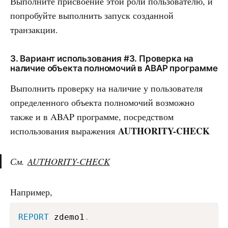
Выполните присвоение этой роли пользователю, и
попробуйте выполнить запуск созданной
транзакции.
3. Вариант использования #3. Проверка на
наличие объекта полномочий в ABAP программе
Выполнить проверку на наличие у пользователя
определенного объекта полномочий возможно
также и в ABAP программе, посредством
AUTHORITY-CHECK
использования выражения
См.
AUTHORITY-CHECK
Например,
REPORT
 zdemo1
.