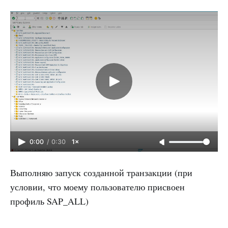
0:00
/
0:30
1×
Выполняю запуск созданной транзакции (при
условии, что моему пользователю присвоен
профиль SAP_ALL)