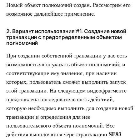
Новый объект полномочий создан. Рассмотрим его
возможное дальнейшее применение.
2. Вариант использования #1. Создание новой
транзакции с предопределенным объектом
полномочий
При создании собственной транзакции у вас есть
возможность явно указать объект полномочий, и
соответствующие ему значения, при наличии
которых, пользователь сможет выполнить запуск
этой транзакции. На следующем видеофрагменте
представлена последовательность действий,
которую необходимо выполнить для создания новой
транзакции и определения для нее
пользовательского объекта полномочий. Все
SE93
действия выполняются через транзакцию