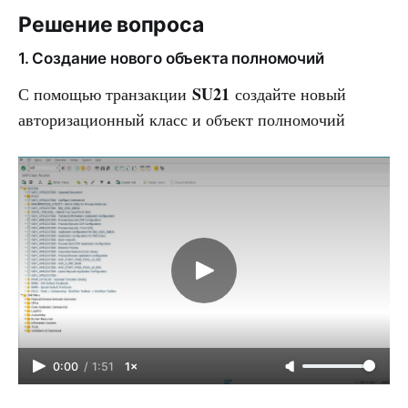
Решение вопроса
1. Создание нового объекта полномочий
SU21
С помощью транзакции
создайте новый
авторизационный класс и объект полномочий
0:00
/
1:51
1×