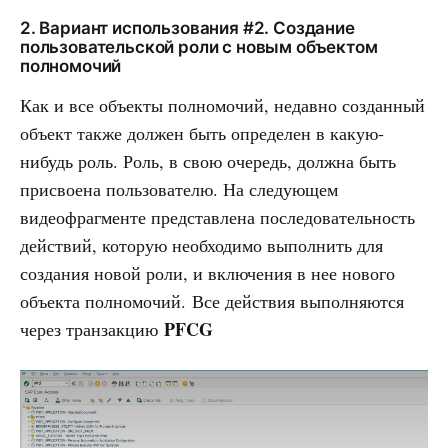
2. Вариант использования #2. Создание
пользовательской роли с новым объектом
полномочий
Как и все объекты полномочий, недавно созданный
объект также должен быть определен в какую-
нибудь роль. Роль, в свою очередь, должна быть
присвоена пользователю. На следующем
видеофрагменте представлена последовательность
действий, которую необходимо выполнить для
создания новой роли, и включения в нее нового
объекта полномочий. Все действия выполняются
PFCG
через транзакцию