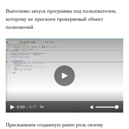
Выполняю запуск программы под пользователем,
которому не присвоен проверяемый объект
полномочий
0:00
/
0:17
1×
Присваиваем созданную ранее роль своему