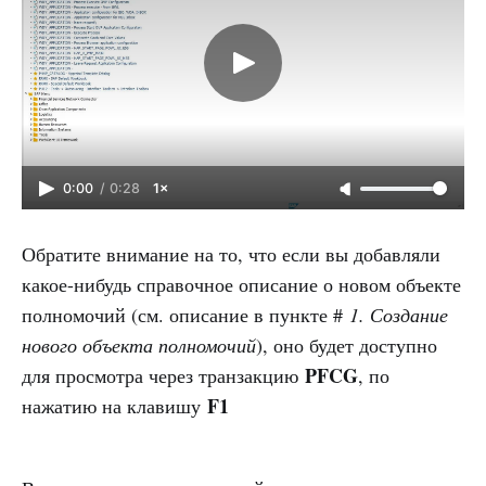
0:00
/
0:28
1×
Обратите внимание на то, что если вы добавляли
какое-нибудь справочное описание о новом объекте
полномочий (см. описание в пункте #
1. Создание
нового объекта полномочий
), оно будет доступно
PFCG
для просмотра через транзакцию
, по
F1
нажатию на клавишу