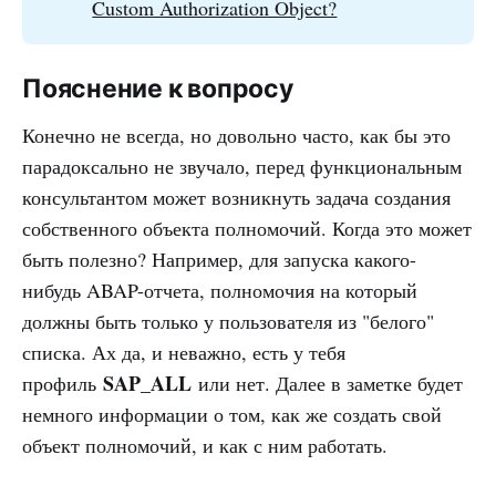
Custom Authorization Object?
Пояснение к вопросу
Конечно не всегда, но довольно часто, как бы это
парадоксально не звучало, перед функциональным
консультантом может возникнуть задача создания
собственного объекта полномочий. Когда это может
быть полезно? Например, для запуска какого-
нибудь ABAP-отчета, полномочия на который
должны быть только у пользователя из "белого"
списка. Ах да, и неважно, есть у тебя
SAP_ALL
профиль
или нет. Далее в заметке будет
немного информации о том, как же создать свой
объект полномочий, и как с ним работать.