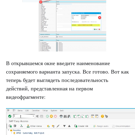
В открывшемся окне введите наименование
сохраняемого варианта запуска. Все готово. Вот как
теперь будет выглядеть последовательность
действий, представленная на первом
видеофрагменте: