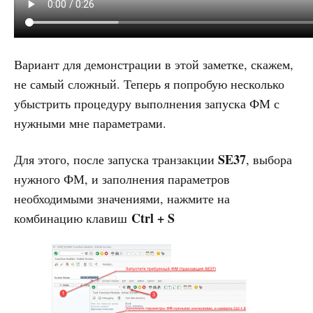
Вариант для демонстрации в этой заметке, скажем,
не самый сложный. Теперь я попробую несколько
убыстрить процедуру выполнения запуска ФМ с
нужными мне параметрами.
SE37
Для этого, после запуска транзакции
, выбора
нужного ФМ, и заполнения параметров
необходимыми значениями, нажмите на
Ctrl + S
комбинацию клавиш