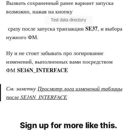
Вызвать сохраненный ранее вариант запуска
возможно, нажав на кнопку
SE37
сразу после запуска транзакции
, и выбора
нужного ФМ.
Ну и не стоит забывать про логирование
изменений, выполненных вами посредством
SE16N_INTERFACE
ФМ
См. заметку
Просмотр лога изменений таблицы
после SE16N_INTERFACE
Sign up for more like this.