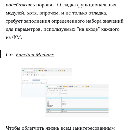
подебажить
норовят. Отладка функциональных
модулей, хотя, впрочем, и не только отладка,
требует заполнения определенного набора значений
для параметров, используемых "на входе" каждого
из ФМ.
См.
Function Modules
Чтобы облегчить жизнь всем заинтересованным