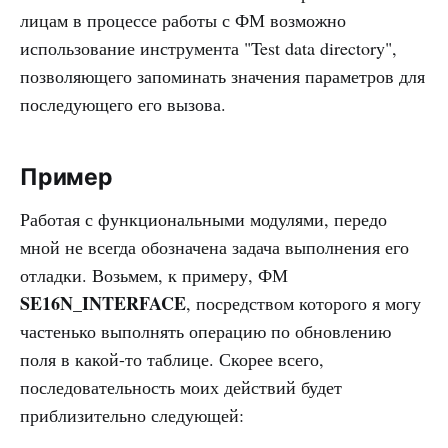
лицам в процессе работы с ФМ возможно
использование инструмента "Test data directory",
позволяющего запоминать значения параметров для
последующего его вызова.
Пример
Работая с функциональными модулями, передо
мной не всегда обозначена задача выполнения его
отладки. Возьмем, к примеру, ФМ
SE16N_INTERFACE
, посредством которого я могу
частенько выполнять операцию по обновлению
поля в какой-то таблице. Скорее всего,
последовательность моих действий будет
приблизительно следующей: