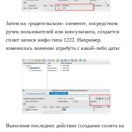
Затем на «родительском» элементе, посредством
ручек пользователей или консультанта, создается
сплит записи инфо-типа 1222. Например,
изменилось значение атрибута с какой-либо даты:
Выполнив последнее действие (создание сплита на