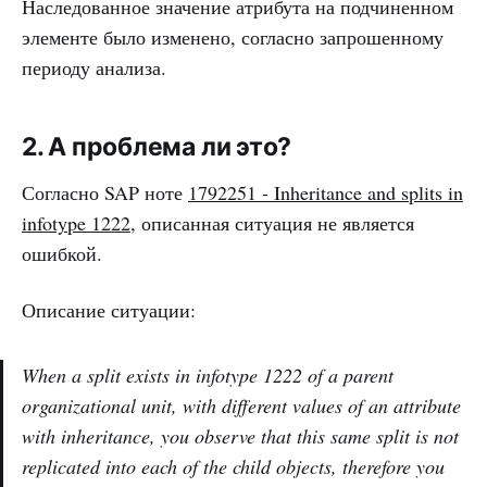
Наследованное значение атрибута на подчиненном
элементе было изменено, согласно запрошенному
периоду анализа.
2. А проблема ли это?
Согласно SAP ноте
1792251 - Inheritance and splits in
infotype 1222
, описанная ситуация не является
ошибкой.
Описание ситуации:
When a split exists in infotype 1222 of a parent
organizational unit, with different values of an attribute
with inheritance, you observe that this same split is not
replicated into each of the child objects, therefore you