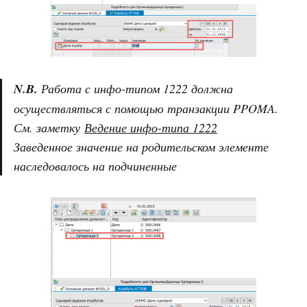
N.B.
Работа с инфо-типом 1222 должна
осуществляться с помощью транзакции PPOMA.
См. заметку
Ведение инфо-типа 1222
Заведенное значение на родительском элементе
наследовалось на подчиненные