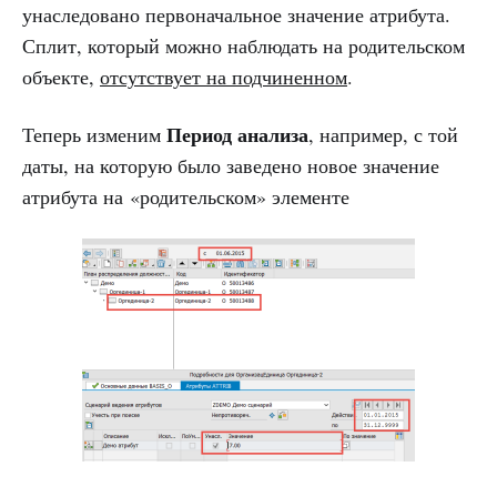
унаследовано первоначальное значение атрибута.
Сплит, который можно наблюдать на родительском
объекте,
отсутствует на подчиненном
.
Период анализа
Теперь изменим
, например, с той
даты, на которую было заведено новое значение
атрибута на «родительском» элементе