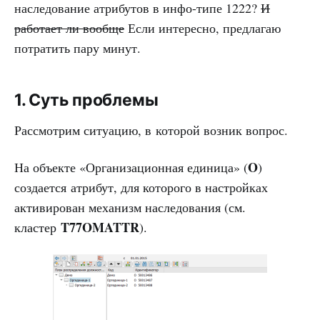
наследование атрибутов в инфо-типе 1222?
И
работает ли вообще
Если интересно, предлагаю
потратить пару минут.
1. Суть проблемы
Рассмотрим ситуацию, в которой возник вопрос.
O
На объекте «Организационная единица» (
)
создается атрибут, для которого в настройках
активирован механизм наследования (см.
T77OMATTR
кластер
).