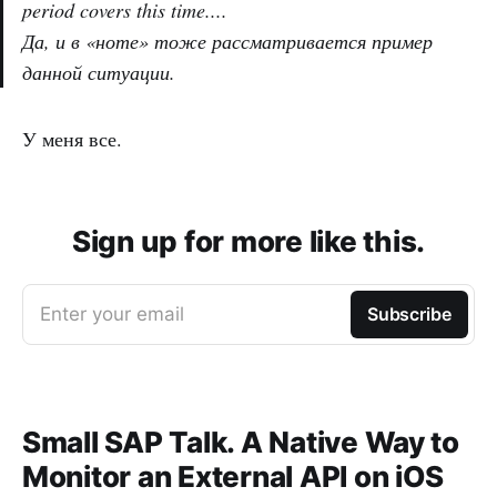
period covers this time....
Да, и в «ноте» тоже рассматривается пример
данной ситуации.
У меня все.
Sign up for more like this.
Enter your email
Subscribe
Small SAP Talk. A Native Way to
Monitor an External API on iOS