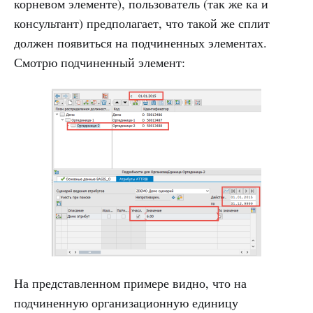
корневом элементе), пользователь (так же ка и
консультант) предполагает, что такой же сплит
должен появиться на подчиненных элементах.
Смотрю подчиненный элемент:
На представленном примере видно, что на
подчиненную организационную единицу