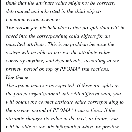
think that the attribute value might not be correctly
determined and inherited in the child objects
Причина возникновения:
The reason for this behavior is that no split data will be
saved into the corresponding child objects for an
inherited attribute. This is no problem because the
system will be able to retrieve the attribute value
correctly anytime, and dynamically, according to the
preview period on top of PPOMA* transactions.
Как быть:
The system behaves as expected. If there are splits in
the parent organizational unit with different data, you
will obtain the correct attribute value corresponding to
the preview period of PPOMA* transactions. If the
attribute changes its value in the past, or future, you
will be able to see this information when the preview