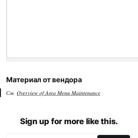
Материал от вендора
См.
Overview of Area Menu Maintenance
Sign up for more like this.