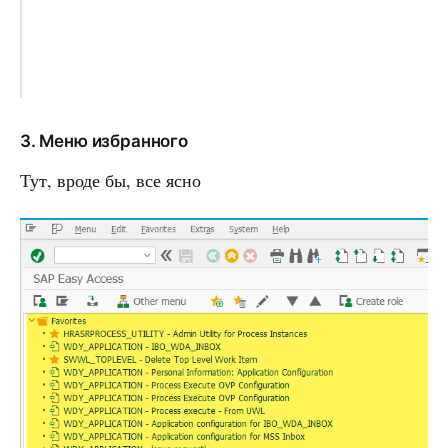
3. Меню избранного
Тут, вроде бы, все ясно