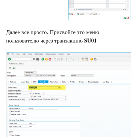
Далее все просто. Присвойте это меню
SU01
пользователю через транзакцию