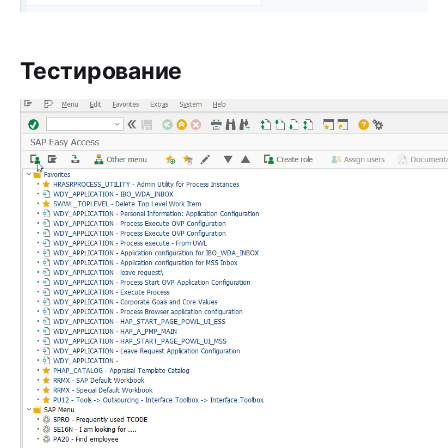
Тестирование