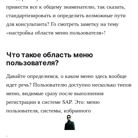
привести все к общему знаменателю, так сказать,
стандартизировать и определить возможные пути
для консультанта? Го смотреть заметку на тему
«настройка области меню пользователя»!
Что такое область меню
пользователя?
Давайте определимся, о каком меню здесь вообще
идет речь? Пользователю доступно несколько типов
меню, видимые сразу после выполнения
регистрации в системе SAP. Это: меню
пользователя, системы, избранного
.