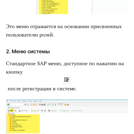
Это меню отражается на основании присвоенных
пользователю ролей.
2. Меню системы
Стандартное SAP меню, доступное по нажатию на
кнопку
после регистрации в системе.