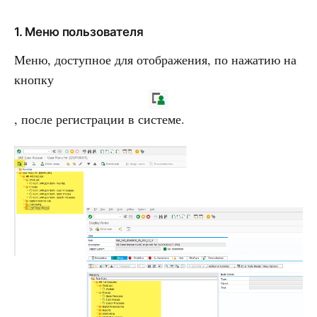
1. Меню пользователя
Меню, доступное для отображения, по нажатию на
кнопку
, после регистрации в системе.