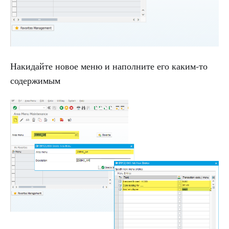
Накидайте новое меню и наполните его каким-то
содержимым