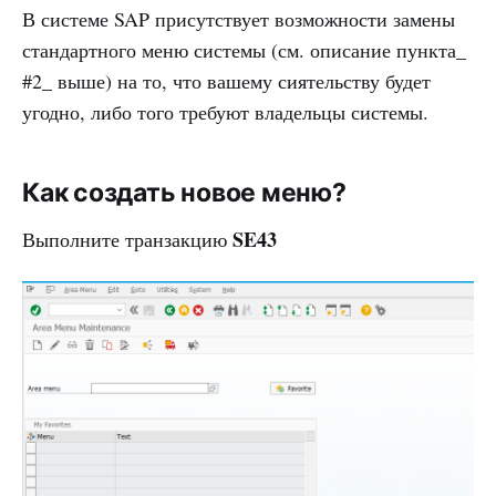
В системе SAP присутствует возможности замены
стандартного меню системы (см. описание пункта_
#2_ выше) на то, что вашему сиятельству будет
угодно, либо того требуют владельцы системы.
Как создать новое меню?
SE43
Выполните транзакцию