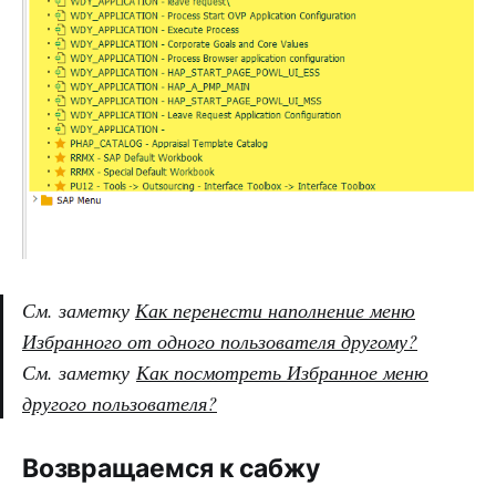
См. заметку
Как перенести наполнение меню
Избранного от одного пользователя другому?
См. заметку
Как посмотреть Избранное меню
другого пользователя?
Возвращаемся к сабжу