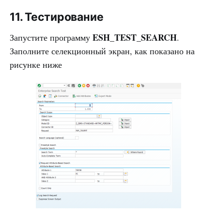
11. Тестирование
ESH_TEST_SEARCH
Запустите программу
.
Заполните селекционный экран, как показано на
рисунке ниже