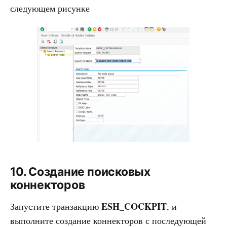
следующем рисунке
10. Создание поисковых
коннекторов
ESH_COCKPIT
Запустите транзакцию
, и
выполните создание коннекторов с последующей