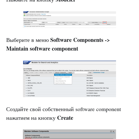
Software Components ->
Выберите в меню
Maintain software component
Создайте свой собственный software component
Create
нажатием на кнопку