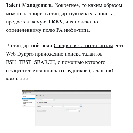
Talent Management
. Кокретнее, то каким образом
можно расширить стандартную модель поиска,
TREX
предоставляемую
, для поиска по
определенному полю PA инфо-типа.
В стандартной роли
Специалиста по талантам
есть
Web Dynpro приложение поиска талантов
ESH_TEST_SEARCH
, с помощью которого
осуществляется поиск сотрудников (талантов)
компании