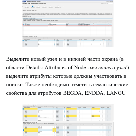
Выделите новый узел и в нижней части экрана (в
области Details: Attributes of Node '
имя вашего узла
')
выделите атрибуты которые должны участвовать в
поиске. Также необходимо отметить семантические
свойства для атрибутов BEGDA, ENDDA, LANGU