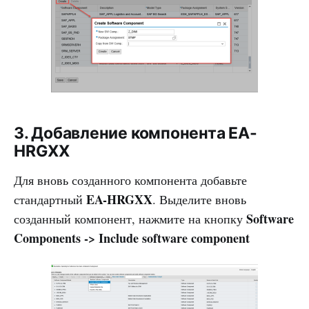
3. Добавление компонента EA-
HRGXX
Для вновь созданного компонента добавьте
EA-HRGXX
стандартный
. Выделите вновь
Software
созданный компонент, нажмите на кнопку
Components -> Include software component