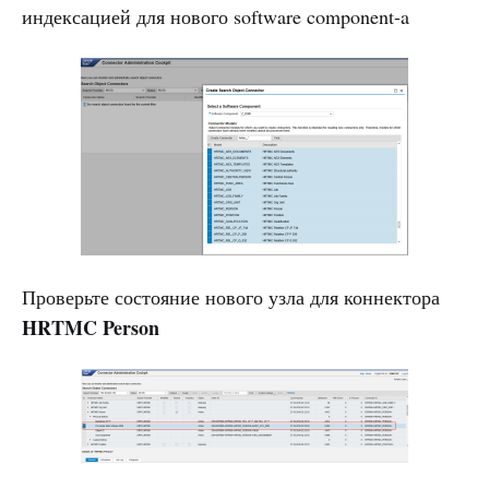
индексацией для нового software component-a
Проверьте состояние нового узла для коннектора
HRTMC Person