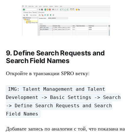
9. Define Search Requests and
Search Field Names
Откройте в транзакции SPRO ветку:
IMG: Talent Management and Talent
Development -> Basic Settings -> Search
-> Define Search Requests and Search
Field Names
Добавьте запись по аналогии с той, что показана на