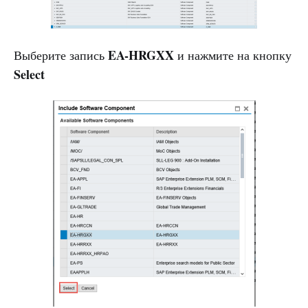
EA-HRGXX
Выберите запись
и нажмите на кнопку
Select