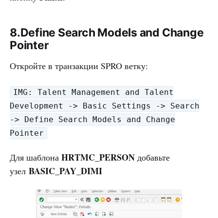
8.Define Search Models and Change
Pointer
Откройте в транзакции SPRO ветку:
IMG: Talent Management and Talent
Development -> Basic Settings -> Search
-> Define Search Models and Change
Pointer
HRTMC_PERSON
Для шаблона
добавьте
BASIC_PAY_DIMI
узел