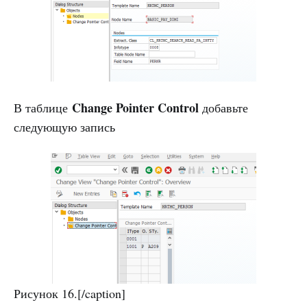
Change Pointer Control
В таблице
добавьте
следующую запись
Рисунок 16.[/caption]