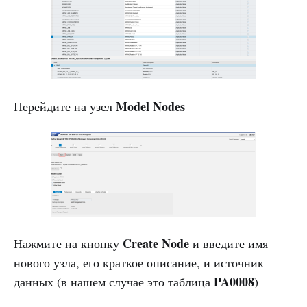
Model Nodes
Перейдите на узел
Create Node
Нажмите на кнопку
и введите имя
нового узла, его краткое описание, и источник
PA0008
данных (в нашем случае это таблица
)