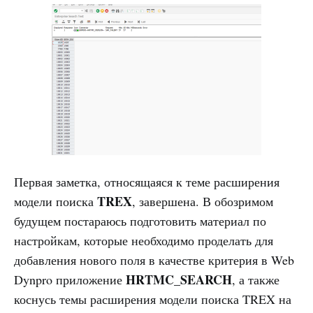
Первая заметка, относящаяся к теме расширения
TREX
модели поиска
, завершена. В обозримом
будущем постараюсь подготовить материал по
настройкам, которые необходимо проделать для
добавления нового поля в качестве критерия в Web
HRTMC_SEARCH
Dynpro приложение
, а также
коснусь темы расширения модели поиска TREX на