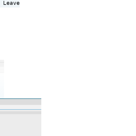
 Leave