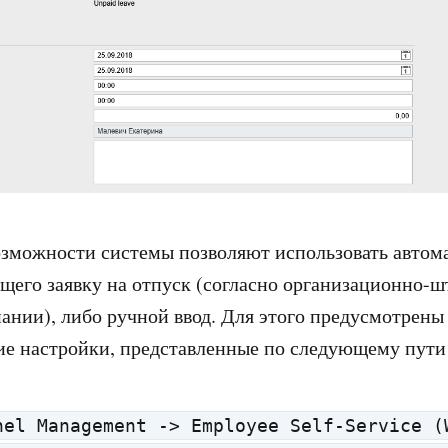
зможности системы позволяют использовать автом
щего заявку на отпуск (согласно организационно-ш
ании), либо ручной ввод. Для этого предусмотрены
е настройки, представленные по следующему пути
nel Management -> Employee Self-Service (