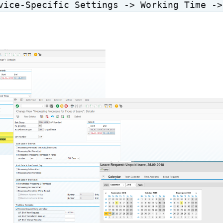
vice-Specific Settings -> Working Time ->