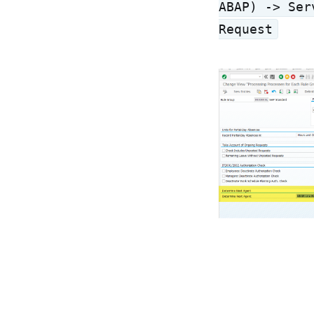
ABAP) -> Ser
Request