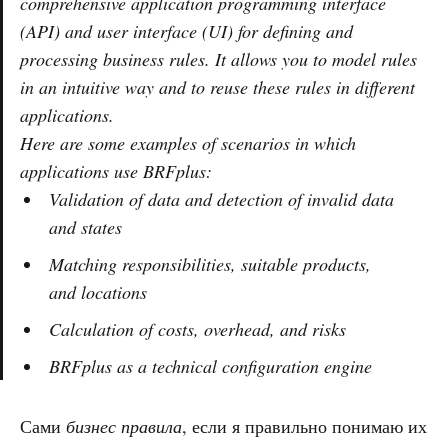
comprehensive application programming interface
(API) and user interface (UI) for defining and
processing business rules. It allows you to model rules
in an intuitive way and to reuse these rules in different
applications.
Here are some examples of scenarios in which
applications use BRFplus:
Validation of data and detection of invalid data
and states
Matching responsibilities, suitable products,
and locations
Calculation of costs, overhead, and risks
BRFplus as a technical configuration engine
Сами
бизнес правила
, если я правильно понимаю их