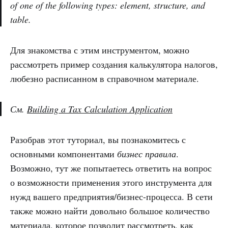
of one of the following types: element, structure, and
table.
Для знакомства с этим инструментом, можно
рассмотреть пример создания калькулятора налогов,
любезно расписанном в справочном материале.
См.
Building a Tax Calculation Application
Разобрав этот туториал, вы познакомитесь с
основными компонентами
бизнес правила
.
Возможно, тут же попытаетесь ответить на вопрос
о возможности применения этого инструмента для
нужд вашего предприятия/бизнес-процесса. В сети
также можно найти довольно большое количество
материала, которое позволит рассмотреть, как