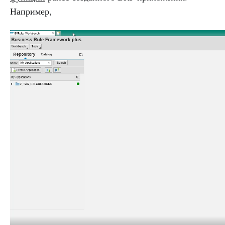
Например,