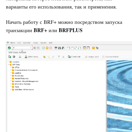
варианты его использования, так и применения.
Начать работу с BRF+ можно посредством запуска
BRF+
BRFPLUS
транзакции
или