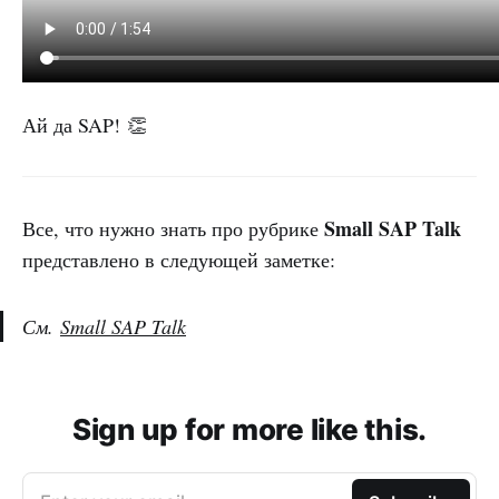
Ай да SAP! 👏
Small SAP Talk
Все, что нужно знать про рубрике
представлено в следующей заметке:
См.
Small SAP Talk
Sign up for more like this.