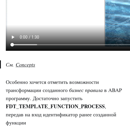
См.
Concepts
Особенно хочется отметить возможности
трансформации созданного
бизнес правила
в ABAP
программу. Достаточно запустить
FDT_TEMPLATE_FUNCTION_PROCESS
,
передав на вход идентификатор ранее созданной
функции