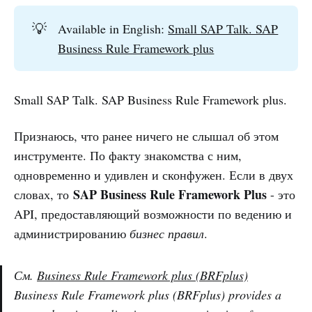
💡
Available in English:
Small SAP Talk. SAP
Business Rule Framework plus
Small SAP Talk. SAP Business Rule Framework plus.
Признаюсь, что ранее ничего не слышал об этом
инструменте. По факту знакомства с ним,
одновременно и удивлен и сконфужен. Если в двух
SAP Business Rule Framework Plus
словах, то
- это
API, предоставляющий возможности по ведению и
администрированию
бизнес правил
.
См.
Business Rule Framework plus (BRFplus)
Business Rule Framework plus (BRFplus) provides a