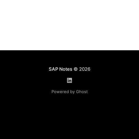
SAP Notes
© 2026
Powered by Ghost