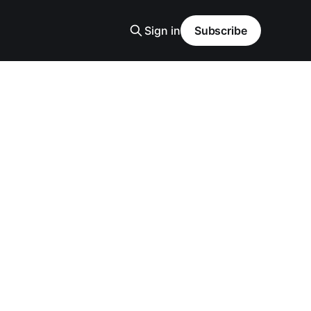
Sign in
Subscribe