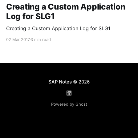
Creating a Custom Application
Log for SLG1
Creating a Custom Application Log for SLG1
02 Mar 2017
3 min read
SAP Notes
© 2026
Powered by Ghost