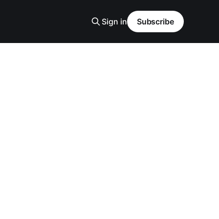
Sign in
Subscribe