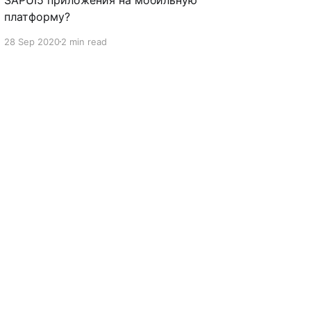
платформу?
28 Sep 2020
2 min read