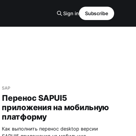
Sign in
Subscribe
SAP
Перенос SAPUI5
приложения на мобильную
платформу
Как выполнить перенос desktop версии
SAPUI5 приложения на мобильную