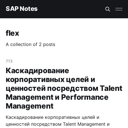
SAP Notes
flex
A collection of 2 posts
713
Каскадирование
корпоративных целей и
ценностей посредством Talent
Management и Performance
Management
Каскадирование корпоративных целей и
ценностей посредством Talent Management и