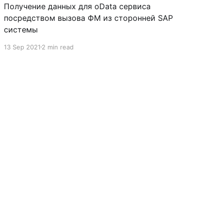
Получение данных для oData сервиса
посредством вызова ФМ из сторонней SAP
системы
13 Sep 2021
2 min read