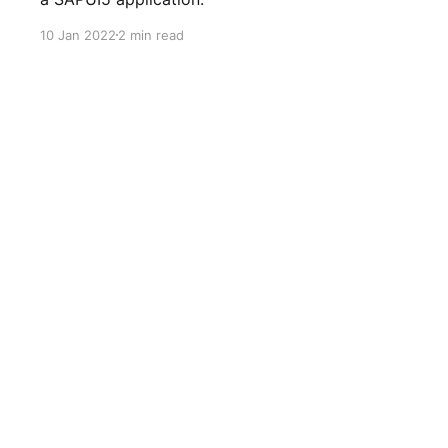
10 Jan 2022
2 min read