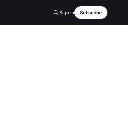
Sign in
Subscribe