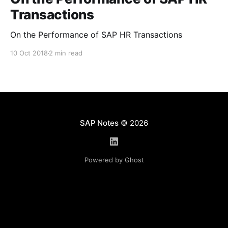
Transactions
On the Performance of SAP HR Transactions
10 Oct 2018
2 min read
SAP Notes
© 2026
Powered by Ghost