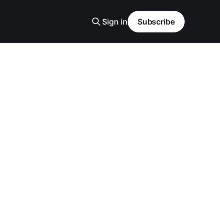
Sign in
Subscribe