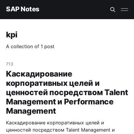
SAP Notes
kpi
A collection of 1 post
713
Каскадирование
корпоративных целей и
ценностей посредством Talent
Management и Performance
Management
Каскадирование корпоративных целей и
ценностей посредством Talent Management и