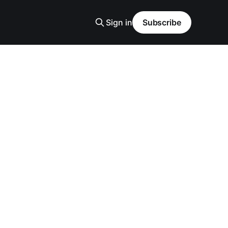
Sign in
Subscribe