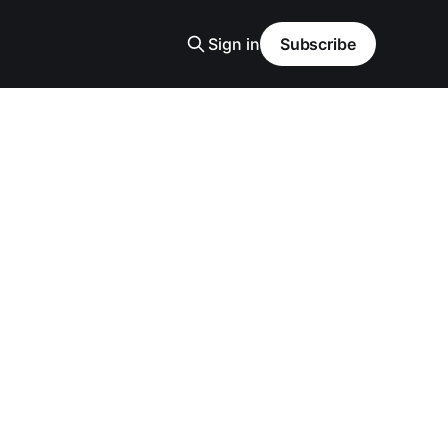
Sign in
Subscribe