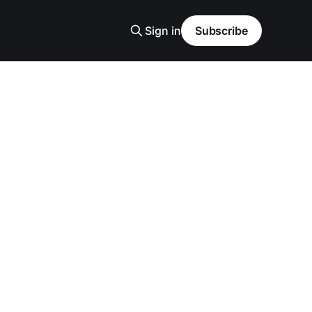
Sign in
Subscribe