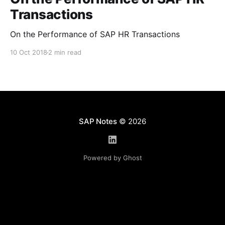
Transactions
On the Performance of SAP HR Transactions
10 Oct 2018
2 min read
SAP Notes
© 2026
Powered by Ghost