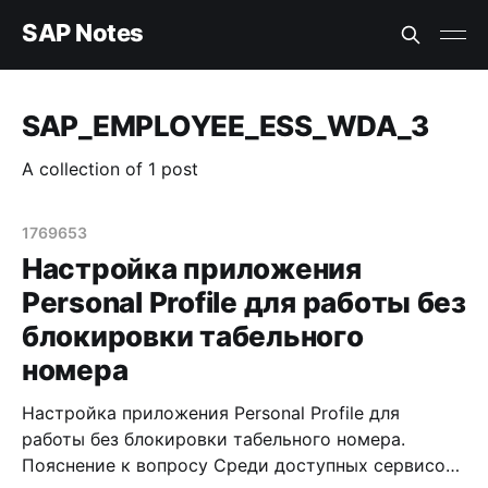
SAP Notes
SAP_EMPLOYEE_ESS_WDA_3
A collection of 1 post
1769653
Настройка приложения
Personal Profile для работы без
блокировки табельного
номера
Настройка приложения Personal Profile для
работы без блокировки табельного номера.
Пояснение к вопросу Среди доступных сервисов