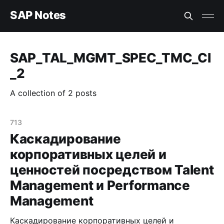
SAP Notes
SAP_TAL_MGMT_SPEC_TMC_CI
_2
A collection of 2 posts
713
Каскадирование
корпоративных целей и
ценностей посредством Talent
Management и Performance
Management
Каскадирование корпоративных целей и