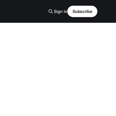
Sign in
Subscribe