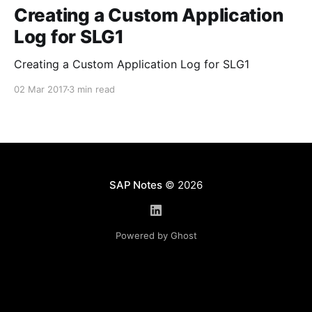
Creating a Custom Application
Log for SLG1
Creating a Custom Application Log for SLG1
02 Mar 2017
3 min read
SAP Notes
© 2026
Powered by Ghost