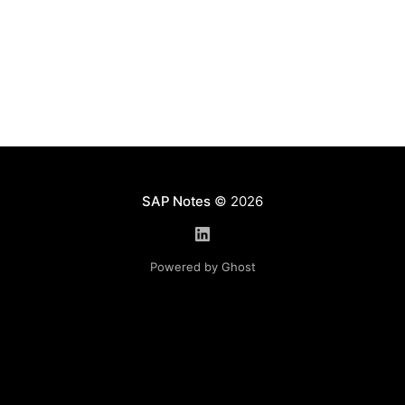
SAP Notes
© 2026
Powered by Ghost