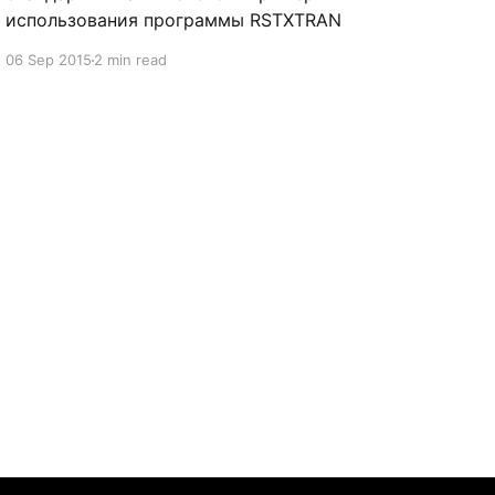
использования программы RSTXTRAN
06 Sep 2015
2 min read