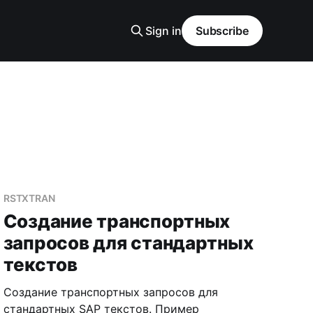
Sign in
Subscribe
RSTXTRAN
Создание транспортных
запросов для стандартных
текстов
Создание транспортных запросов для
стандартных SAP текстов. Пример