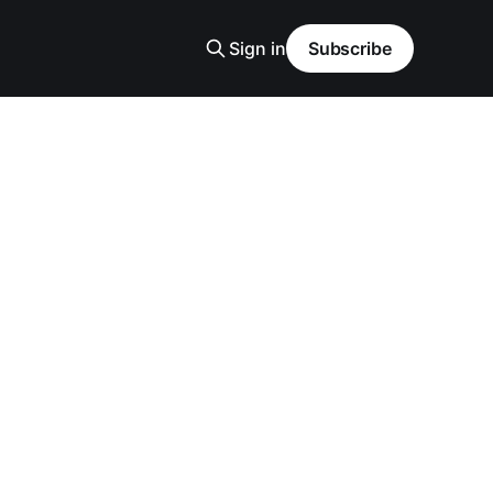
Sign in
Subscribe