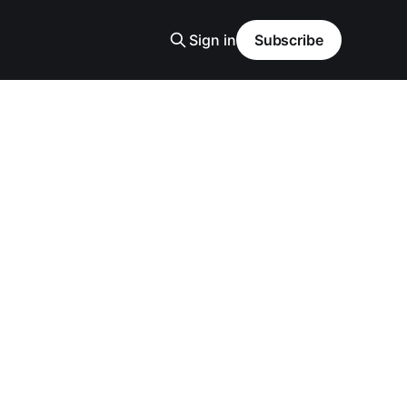
Sign in
Subscribe