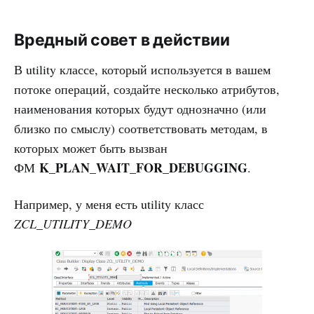
Вредный совет в действии
В utility классе, который используется в вашем
потоке операций, создайте несколько атрибутов,
наименования которых будут однозначно (или
близко по смыслу) соответствовать методам, в
которых может быть вызван
K_PLAN_WAIT_FOR_DEBUGGING
ФМ
.
Например, у меня есть utility класс
ZCL_UTILITY_DEMO