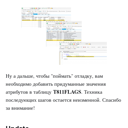
Ну а дальше, чтобы "поймать" отладку, вам
необходимо добавить придуманные значения
T811FLAGS
атрибутов в таблицу
. Техника
последующих шагов остается неизменной. Спасибо
за внимание!