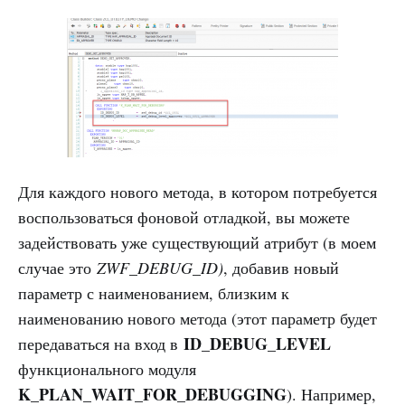
Для каждого нового метода, в котором потребуется
воспользоваться фоновой отладкой, вы можете
задействовать уже существующий атрибут (в моем
случае это
ZWF_DEBUG_ID)
, добавив новый
параметр с наименованием, близким к
наименованию нового метода (этот параметр будет
ID_DEBUG_LEVEL
передаваться на вход в
функционального модуля
K_PLAN_WAIT_FOR_DEBUGGING
). Например,