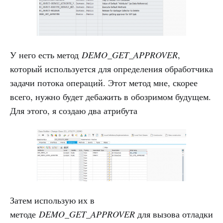
У него есть метод
DEMO_GET_APPROVER
,
который используется для определения обработчика
задачи потока операций. Этот метод мне, скорее
всего, нужно будет дебажить в обозримом будущем.
Для этого, я создаю два атрибута
Затем использую их в
методе
DEMO_GET_APPROVER
для вызова отладки