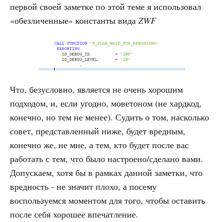
первой своей заметке по этой теме я использовал
«обезличенные» константы вида
ZWF
Что, безусловно, является не очень хорошим
подходом, и, если угодно, моветоном (не хардкод,
конечно, но тем не менее). Судить о том, насколько
совет, представленный ниже, будет вредным,
конечно же, не мне, а тем, кто будет после вас
работать с тем, что было настроено/сделано вами.
Допускаем, хотя бы в рамках данной заметки, что
вредность - не значит плохо, а посему
воспользуемся моментом для того, чтобы оставить
после себя хорошее впечатление.