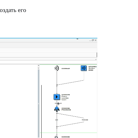
оздать его