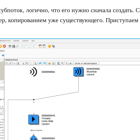
убпоток, логично, что его нужно сначала создать. С
ер, копированием уже существующего. Приступаем