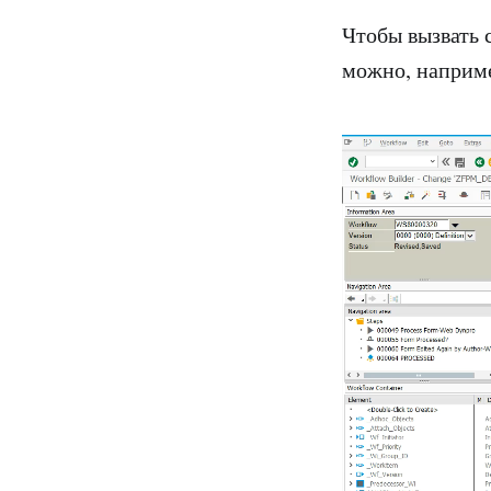
Чтобы вызвать с
можно, наприм