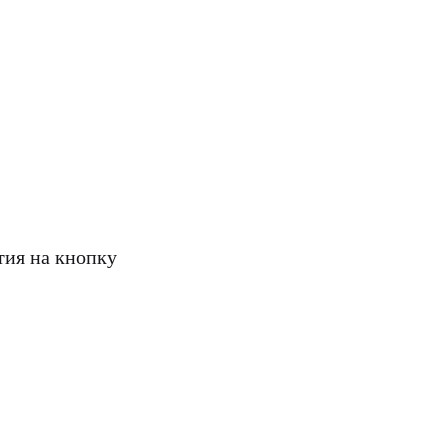
атия на кнопку