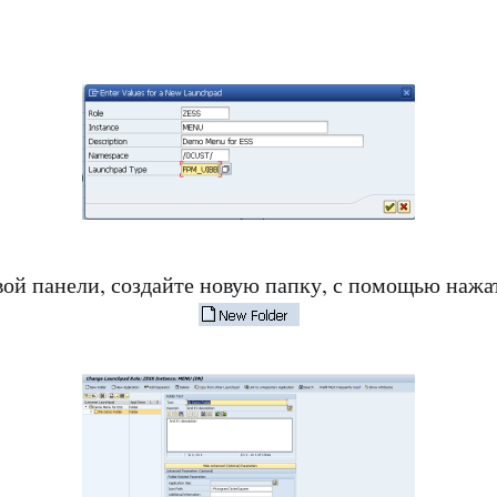
вой панели, создайте новую папку, с помощью наж