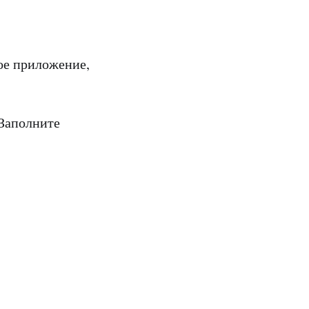
вое приложение,
 Заполните