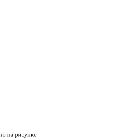
но на рисунке