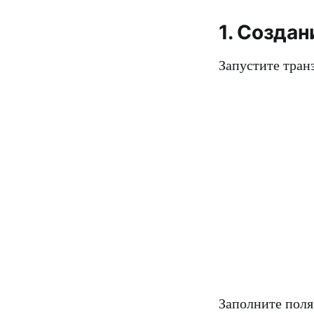
1. Создан
Запустите тра
Заполните поля