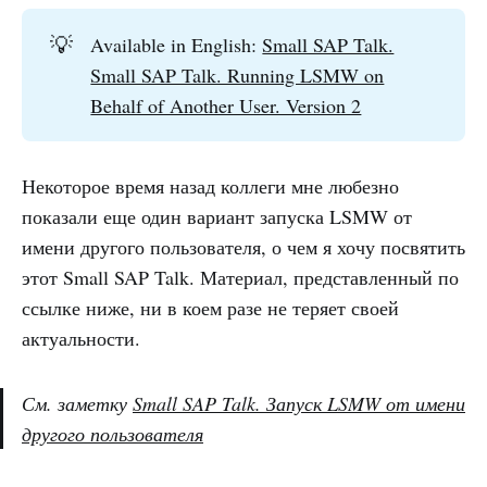
💡
Available in English:
Small SAP Talk.
Small SAP Talk. Running LSMW on
Behalf of Another User. Version 2
Некоторое время назад коллеги мне любезно
показали еще один вариант запуска LSMW от
имени другого пользователя, о чем я хочу посвятить
этот Small SAP Talk. Материал, представленный по
ссылке ниже, ни в коем разе не теряет своей
актуальности.
См. заметку
Small SAP Talk. Запуск LSMW от имени
другого пользователя