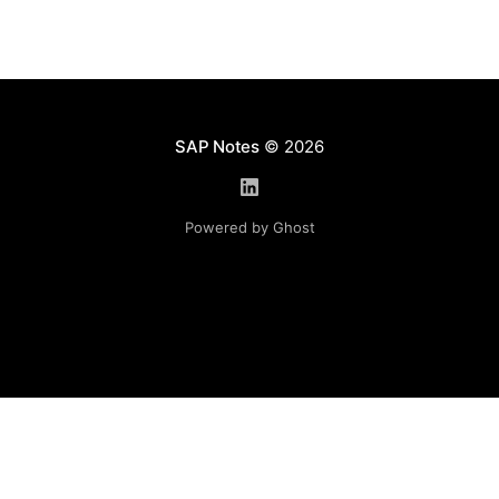
SAP Notes
© 2026
Powered by Ghost