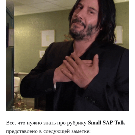
Small SAP Talk
Все, что нужно знать про рубрику
представлено в следующей заметке: