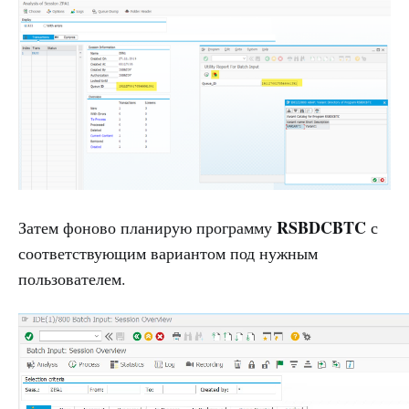
RSBDCBTC
Затем фоново планирую программу
с
соответствующим вариантом под нужным
пользователем.