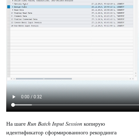
На шаге
Run Batch Input Session
копирую
идентификатор сформированного рекординга