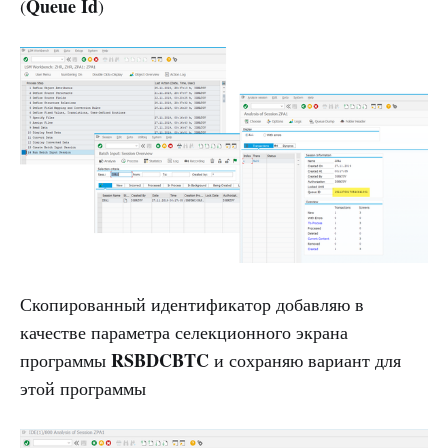
Queue Id
(
)
Скопированный идентификатор добавляю в
качестве параметра селекционного экрана
RSBDCBTC
программы
и сохраняю вариант для
этой программы