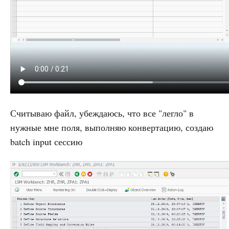
Считываю файл, убеждаюсь, что все "легло" в
нужные мне поля, выполняю конвертацию, создаю
batch input сессию