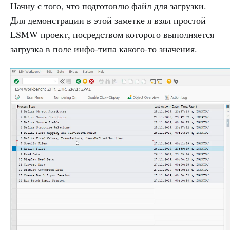
Начну с того, что подготовлю файл для загрузки.
Для демонстрации в этой заметке я взял простой
LSMW проект, посредством которого выполняется
загрузка в поле инфо-типа какого-то значения.