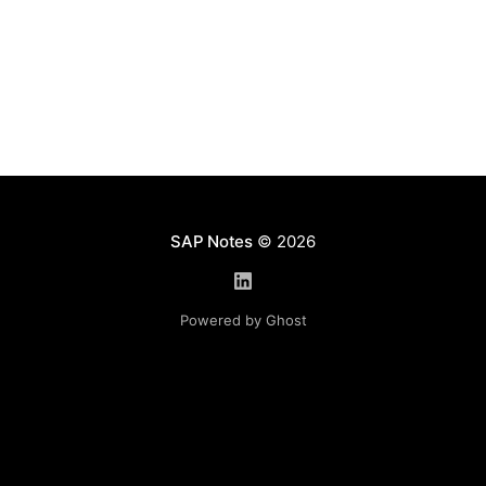
SAP Notes
© 2026
Powered by Ghost