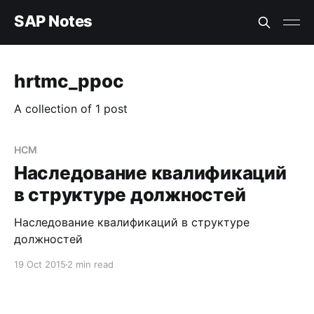
SAP Notes
hrtmc_ppoc
A collection of 1 post
HCM
Наследование квалификаций
в структуре должностей
Наследование квалификаций в структуре
должностей
19 Oct 2015
2 min read