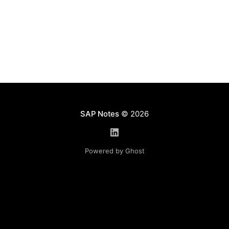
SAP Notes
© 2026
Powered by Ghost