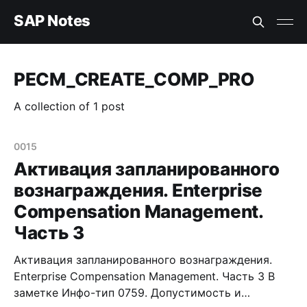
SAP Notes
PECM_CREATE_COMP_PRO
A collection of 1 post
0015
Активация запланированного
вознаграждения. Enterprise
Compensation Management.
Часть 3
Активация запланированного вознаграждения.
Enterprise Compensation Management. Часть 3 В
заметке Инфо-тип 0759. Допустимость и