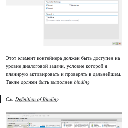
Этот элемент контейнера должен быть доступен на
уровне диалоговой задачи, условие которой я
планирую активировать и проверять в дальнейшем.
Также должен быть выполнен
binding
См.
Definition of Binding