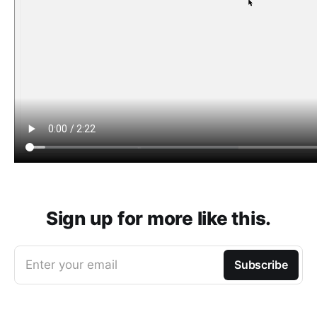
Sign up for more like this.
Enter your email
Subscribe