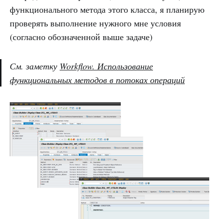
функционального метода этого класса, я планирую
проверять выполнение нужного мне условия
(согласно обозначенной выше задаче)
См. заметку
Workflow. Использование
функциональных методов в потоках операций