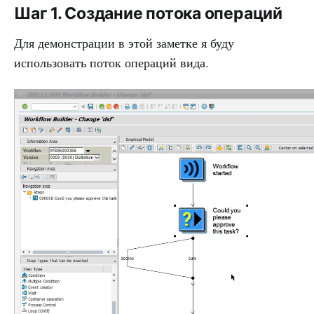
Шаг 1. Создание потока операций
Для демонстрации в этой заметке я буду
использовать поток операций вида.