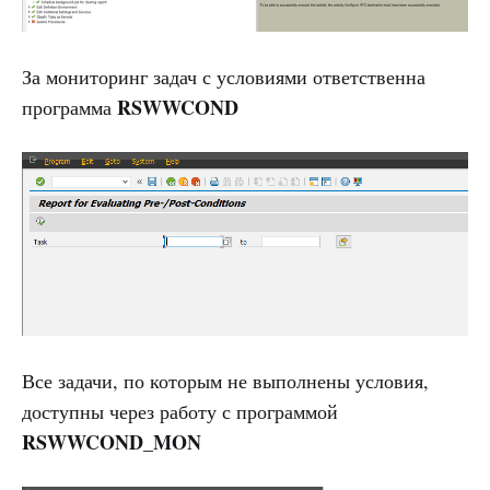
За мониторинг задач с условиями ответственна
RSWWCOND
программа
Все задачи, по которым не выполнены условия,
доступны через работу с программой
RSWWCOND_MON