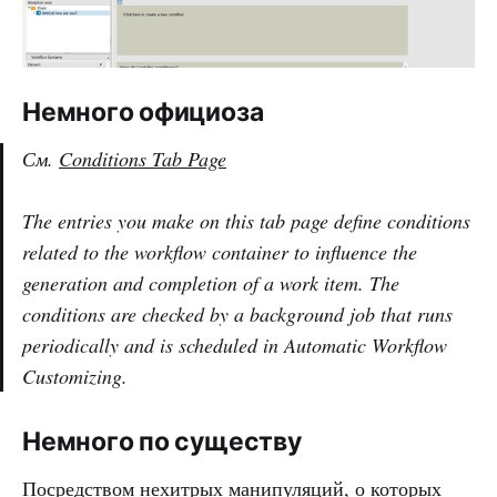
Немного официоза
См.
Conditions Tab Page
The entries you make on this tab page define conditions
related to the workflow container to influence the
generation and completion of a work item. The
conditions are checked by a background job that runs
periodically and is scheduled in Automatic Workflow
Customizing.
Немного по существу
Посредством нехитрых манипуляций, о которых