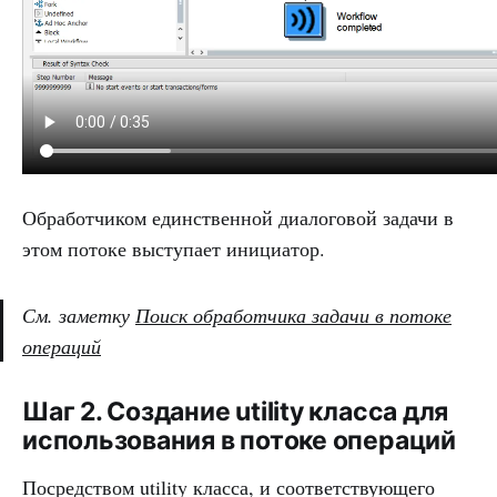
Обработчиком единственной диалоговой задачи в
этом потоке выступает инициатор.
См. заметку
Поиск обработчика задачи в потоке
операций
Шаг 2. Создание utility класса для
использования в потоке операций
Посредством utility класса, и соответствующего