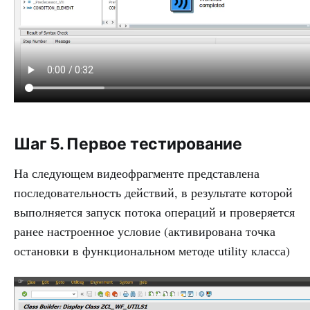
Шаг 5. Первое тестирование
На следующем видеофрагменте представлена
последовательность действий, в результате которой
выполняется запуск потока операций и проверяется
ранее настроенное условие (активирована точка
остановки в функциональном методе utility класса)