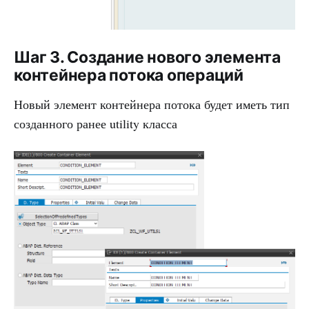
Шаг 3. Создание нового элемента
контейнера потока операций
Новый элемент контейнера потока будет иметь тип
созданного ранее utility класса