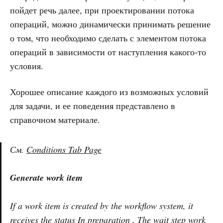
пойдет речь далее, при проектировании потока
операций, можно динамически принимать решение
о том, что необходимо сделать с элементом потока
операций в зависимости от наступления какого-то
условия.
Хорошее описание каждого из возможных условий
для задачи, и ее поведения представлено в
справочном материале.
См.
Conditions Tab Page
Generate work item
If a work item is created by the workflow system, it
receives the status In preparation . The wait step work