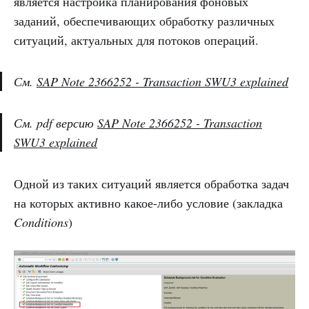
является настройка планирования фоновых
заданий, обеспечивающих обработку различных
ситуаций, актуальных для потоков операций.
См.
SAP Note 2366252 - Transaction SWU3 explained
См. pdf версию
SAP Note 2366252 - Transaction
SWU3 explained
Одной из таких ситуаций является обработка задач
на которых активно какое-либо условие (закладка
Conditions
)