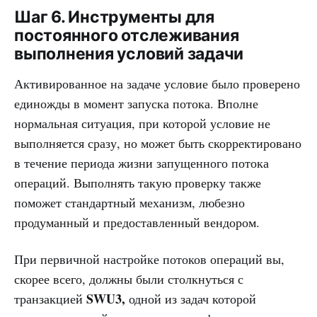
Шаг 6. Инструменты для
постоянного отслеживания
выполнения условий задачи
Активированное на задаче условие было проверено
единожды в момент запуска потока. Вполне
нормальная ситуация, при которой условие не
выполняется сразу, но может быть скорректировано
в течение периода жизни запущенного потока
операций. Выполнять такую проверку также
поможет стандартный механизм, любезно
продуманный и предоставленный вендором.
При первичной настройке потоков операций вы,
скорее всего, должны были столкнуться с
SWU3,
транзакцией
одной из задач которой