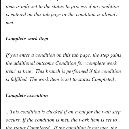
item is only set to the status In process if no condition
is entered on this tab page or the condition is already
met.
Complete work item
If you enter a condition on this tab page, the step gains
the additional outcome Condition for ‘complete work
item’ is true . This branch is performed if the condition
is fulfilled. The work item is set to status Completed .
Complete execution
...This condition is checked if an event for the wait step
occurs. If the condition is met, the work item is set to
the status Completed . If the condition is not met, the