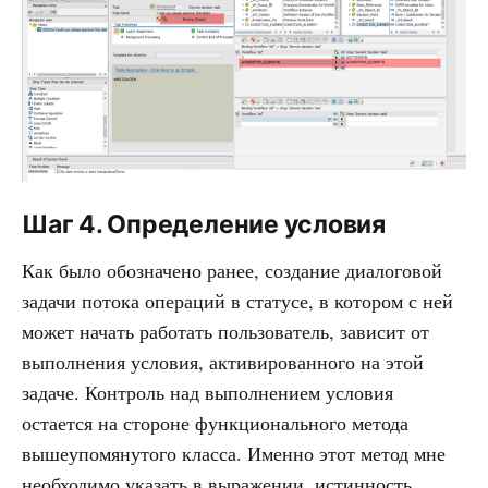
Шаг 4. Определение условия
Как было обозначено ранее, создание диалоговой
задачи потока операций в статусе, в котором с ней
может начать работать пользователь, зависит от
выполнения условия, активированного на этой
задаче. Контроль над выполнением условия
остается на стороне функционального метода
вышеупомянутого класса. Именно этот метод мне
необходимо указать в выражении, истинность