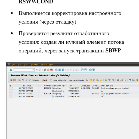
RSWWCOND
Выполняется корректировка настроенного
условия (через отладку)
Проверяется результат отработанного
условия: создан ли нужный элемент потока
SBWP
операций, через запуск транзакции