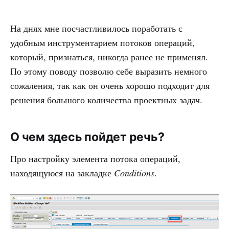
На днях мне посчастливилось поработать с
удобным инструментарием потоков операций,
который, признаться, никогда ранее не применял.
По этому поводу позволю себе выразить немного
сожаления, так как он очень хорошо подходит для
решения большого количества проектных задач.
О чем здесь пойдет речь?
Про настройку элемента потока операций,
находящуюся на закладке
Conditions
.