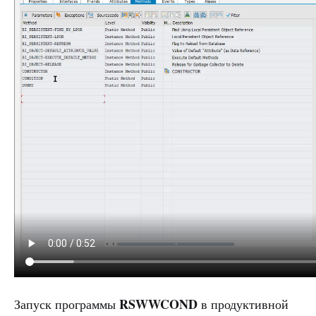
RSWWCOND
Запуск программы
в продуктивной