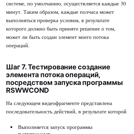
системе, по умолчанию, осуществляется каждые 30
минут. Таким образом, каждые полчаса может
выполняться проверка условия, в результате
которого должно быть принято решение о том,
может ли быть создан элемент моего потока
операций.
Шаг 7. Тестирование создание
элемента потока операций,
посредством запуска программы
RSWWCOND
На следующем видеофрагменте представлена
последовательность действий, в результате которой
Выполняется запуск программы