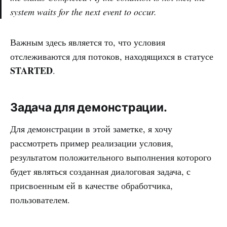
system waits for the next event to occur.
Важным здесь является то, что условия
отслеживаются для потоков, находящихся в статусе
STARTED
.
Задача для демонстрации.
Для демонстрации в этой заметке, я хочу
рассмотреть пример реализации условия,
результатом положительного выполнения которого
будет являться созданная диалоговая задача, с
присвоенным ей в качестве обработчика,
пользователем.