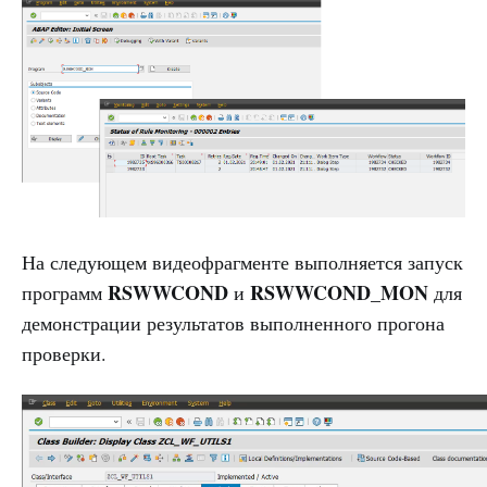
На следующем видеофрагменте выполняется запуск
RSWWCOND
RSWWCOND_MON
программ
и
для
демонстрации результатов выполненного прогона
проверки.